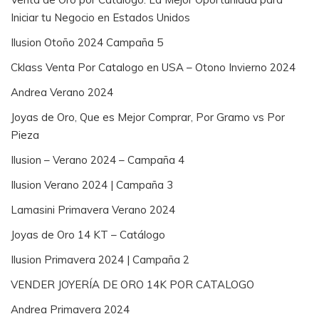
Iniciar tu Negocio en Estados Unidos
Ilusion Otoño 2024 Campaña 5
Cklass Venta Por Catalogo en USA – Otono Invierno 2024
Andrea Verano 2024
Joyas de Oro, Que es Mejor Comprar, Por Gramo vs Por
Pieza
Ilusion – Verano 2024 – Campaña 4
Ilusion Verano 2024 | Campaña 3
Lamasini Primavera Verano 2024
Joyas de Oro 14 KT – Catálogo
Ilusion Primavera 2024 | Campaña 2
VENDER JOYERÍA DE ORO 14K POR CATALOGO
Andrea Primavera 2024