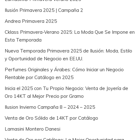
Ilusión Primavera 2025 | Campaña 2
Andrea Primavera 2025
Cklass Primavera-Verano 2025: La Moda Que Se Impone en
Esta Temporada
Nueva Temporada Primavera 2025 de Ilusión: Moda, Estilo
y Oportunidad de Negocio en EE.UU.
Perfumes Originales y Árabes: Cómo Iniciar un Negocio
Rentable por Catálogo en 2025
Inicia el 2025 con Tu Propio Negocio: Venta de Joyería de
Oro 14KT al Mejor Precio por Gramo
Ilusion Invierno Campaña 8 – 2024 – 2025
Venta de Oro Sólido de 14KT por Catálogo
Lamasini Montero Danesi
Venta de Oro por Catálogo: La Mejor Oportunidad para