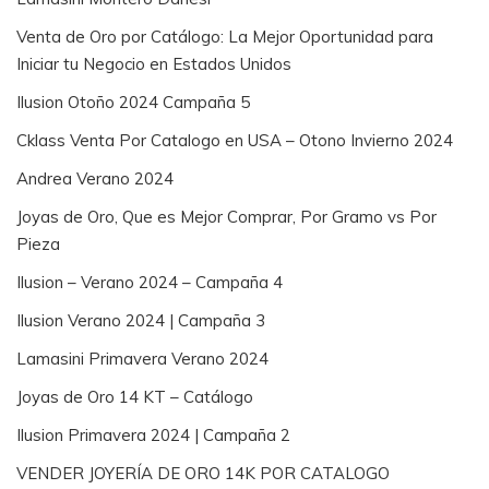
Venta de Oro por Catálogo: La Mejor Oportunidad para
Iniciar tu Negocio en Estados Unidos
Ilusion Otoño 2024 Campaña 5
Cklass Venta Por Catalogo en USA – Otono Invierno 2024
Andrea Verano 2024
Joyas de Oro, Que es Mejor Comprar, Por Gramo vs Por
Pieza
Ilusion – Verano 2024 – Campaña 4
Ilusion Verano 2024 | Campaña 3
Lamasini Primavera Verano 2024
Joyas de Oro 14 KT – Catálogo
Ilusion Primavera 2024 | Campaña 2
VENDER JOYERÍA DE ORO 14K POR CATALOGO