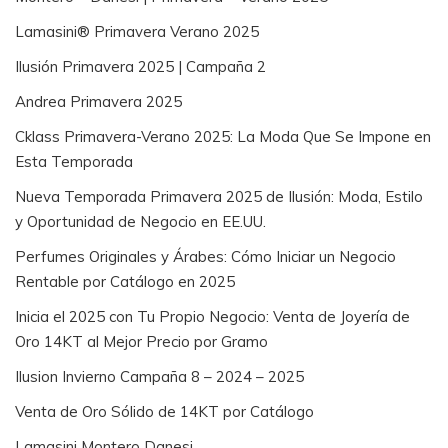
Lamasini® Primavera Verano 2025
Ilusión Primavera 2025 | Campaña 2
Andrea Primavera 2025
Cklass Primavera-Verano 2025: La Moda Que Se Impone en
Esta Temporada
Nueva Temporada Primavera 2025 de Ilusión: Moda, Estilo
y Oportunidad de Negocio en EE.UU.
Perfumes Originales y Árabes: Cómo Iniciar un Negocio
Rentable por Catálogo en 2025
Inicia el 2025 con Tu Propio Negocio: Venta de Joyería de
Oro 14KT al Mejor Precio por Gramo
Ilusion Invierno Campaña 8 – 2024 – 2025
Venta de Oro Sólido de 14KT por Catálogo
Lamasini Montero Danesi