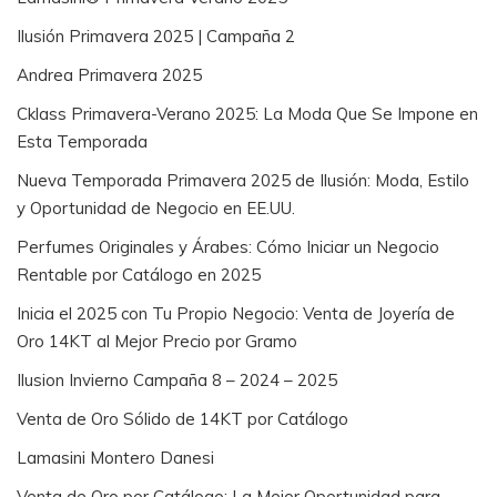
Ilusión Primavera 2025 | Campaña 2
Andrea Primavera 2025
Cklass Primavera-Verano 2025: La Moda Que Se Impone en
Esta Temporada
Nueva Temporada Primavera 2025 de Ilusión: Moda, Estilo
y Oportunidad de Negocio en EE.UU.
Perfumes Originales y Árabes: Cómo Iniciar un Negocio
Rentable por Catálogo en 2025
Inicia el 2025 con Tu Propio Negocio: Venta de Joyería de
Oro 14KT al Mejor Precio por Gramo
Ilusion Invierno Campaña 8 – 2024 – 2025
Venta de Oro Sólido de 14KT por Catálogo
Lamasini Montero Danesi
Venta de Oro por Catálogo: La Mejor Oportunidad para