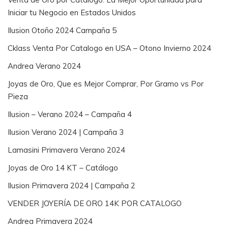
Iniciar tu Negocio en Estados Unidos
Ilusion Otoño 2024 Campaña 5
Cklass Venta Por Catalogo en USA – Otono Invierno 2024
Andrea Verano 2024
Joyas de Oro, Que es Mejor Comprar, Por Gramo vs Por
Pieza
Ilusion – Verano 2024 – Campaña 4
Ilusion Verano 2024 | Campaña 3
Lamasini Primavera Verano 2024
Joyas de Oro 14 KT – Catálogo
Ilusion Primavera 2024 | Campaña 2
VENDER JOYERÍA DE ORO 14K POR CATALOGO
Andrea Primavera 2024