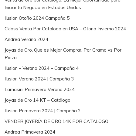
Iniciar tu Negocio en Estados Unidos
Ilusion Otoño 2024 Campaña 5
Cklass Venta Por Catalogo en USA – Otono Invierno 2024
Andrea Verano 2024
Joyas de Oro, Que es Mejor Comprar, Por Gramo vs Por
Pieza
Ilusion – Verano 2024 – Campaña 4
Ilusion Verano 2024 | Campaña 3
Lamasini Primavera Verano 2024
Joyas de Oro 14 KT – Catálogo
Ilusion Primavera 2024 | Campaña 2
VENDER JOYERÍA DE ORO 14K POR CATALOGO
Andrea Primavera 2024