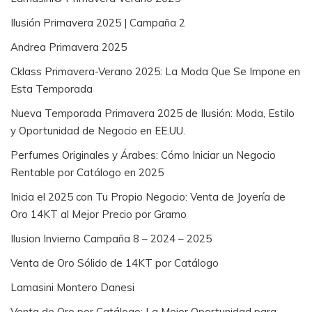
Ilusión Primavera 2025 | Campaña 2
Andrea Primavera 2025
Cklass Primavera-Verano 2025: La Moda Que Se Impone en
Esta Temporada
Nueva Temporada Primavera 2025 de Ilusión: Moda, Estilo
y Oportunidad de Negocio en EE.UU.
Perfumes Originales y Árabes: Cómo Iniciar un Negocio
Rentable por Catálogo en 2025
Inicia el 2025 con Tu Propio Negocio: Venta de Joyería de
Oro 14KT al Mejor Precio por Gramo
Ilusion Invierno Campaña 8 – 2024 – 2025
Venta de Oro Sólido de 14KT por Catálogo
Lamasini Montero Danesi
Venta de Oro por Catálogo: La Mejor Oportunidad para