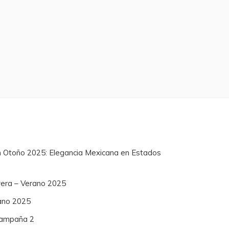
n Otoño 2025: Elegancia Mexicana en Estados
vera – Verano 2025
ano 2025
 Campaña 2