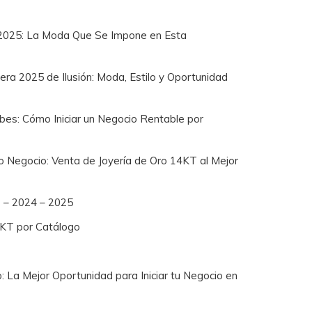
2025: La Moda Que Se Impone en Esta
a 2025 de Ilusión: Moda, Estilo y Oportunidad
bes: Cómo Iniciar un Negocio Rentable por
io Negocio: Venta de Joyería de Oro 14KT al Mejor
8 – 2024 – 2025
4KT por Catálogo
: La Mejor Oportunidad para Iniciar tu Negocio en