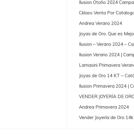
Ilusion Otoño 2024 Campa
Cklass Venta Por Catalog
Andrea Verano 2024
Joyas de Oro, Que es Mej
Ilusion – Verano 2024 – 
Ilusion Verano 2024 | Cam
Lamasini Primavera Vera
Joyas de Oro 14 KT – Cat
Ilusion Primavera 2024 |
VENDER JOYERÍA DE OR
Andrea Primavera 2024
Vender Joyería de Oro 14k