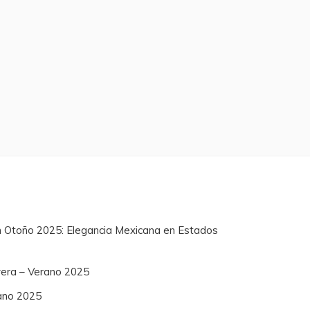
n Otoño 2025: Elegancia Mexicana en Estados
vera – Verano 2025
ano 2025