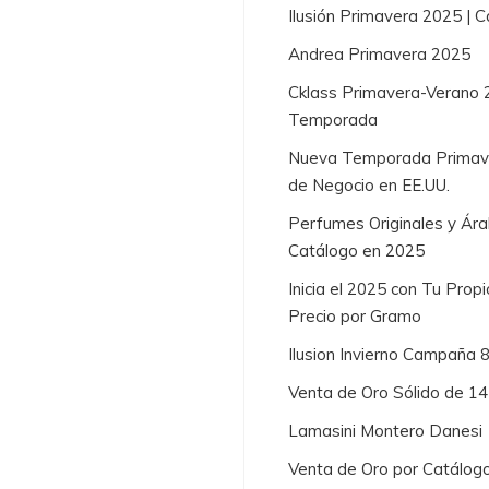
Ilusión Primavera 2025 |
Andrea Primavera 2025
Cklass Primavera-Verano 
Temporada
Nueva Temporada Primaver
de Negocio en EE.UU.
Perfumes Originales y Ára
Catálogo en 2025
Inicia el 2025 con Tu Prop
Precio por Gramo
Ilusion Invierno Campaña 
Venta de Oro Sólido de 1
Lamasini Montero Danesi
Venta de Oro por Catálogo