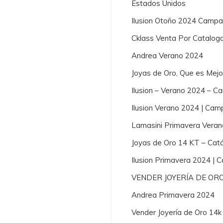
Estados Unidos
Ilusion Otoño 2024 Campa
Cklass Venta Por Catalog
Andrea Verano 2024
Joyas de Oro, Que es Mej
Ilusion – Verano 2024 – 
Ilusion Verano 2024 | Cam
Lamasini Primavera Vera
Joyas de Oro 14 KT – Cat
Ilusion Primavera 2024 |
VENDER JOYERÍA DE OR
Andrea Primavera 2024
Vender Joyería de Oro 14k