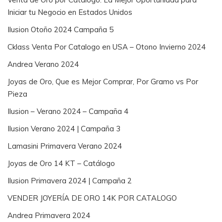
Iniciar tu Negocio en Estados Unidos
Ilusion Otoño 2024 Campaña 5
Cklass Venta Por Catalogo en USA – Otono Invierno 2024
Andrea Verano 2024
Joyas de Oro, Que es Mejor Comprar, Por Gramo vs Por
Pieza
Ilusion – Verano 2024 – Campaña 4
Ilusion Verano 2024 | Campaña 3
Lamasini Primavera Verano 2024
Joyas de Oro 14 KT – Catálogo
Ilusion Primavera 2024 | Campaña 2
VENDER JOYERÍA DE ORO 14K POR CATALOGO
Andrea Primavera 2024