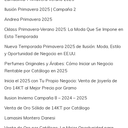
Ilusión Primavera 2025 | Campaña 2
Andrea Primavera 2025
Cklass Primavera-Verano 2025: La Moda Que Se Impone en
Esta Temporada
Nueva Temporada Primavera 2025 de Ilusión: Moda, Estilo
y Oportunidad de Negocio en EE.UU.
Perfumes Originales y Árabes: Cómo Iniciar un Negocio
Rentable por Catálogo en 2025
Inicia el 2025 con Tu Propio Negocio: Venta de Joyería de
Oro 14KT al Mejor Precio por Gramo
Ilusion Invierno Campaña 8 – 2024 – 2025
Venta de Oro Sólido de 14KT por Catálogo
Lamasini Montero Danesi
Venta de Oro por Catálogo: La Mejor Oportunidad para